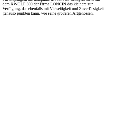
dem XWOLF 300 der Firma LONCIN das kleinere zur
Verfügung, das ebenfalls mit Vielseitigkeit und Zuverlässigkeit
genauso punkten kann, wie seine größeren Artgenossen.