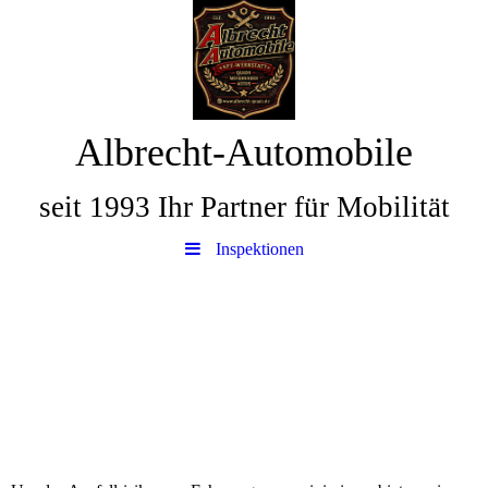
Albrecht-Automobile
seit 1993 Ihr Partner für Mobilität
Inspektionen