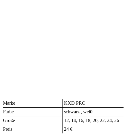
Marke
KXD PRO
Farbe
schwarz , wei0
Größe
12, 14, 16, 18, 20, 22, 24, 26
Preis
24 €