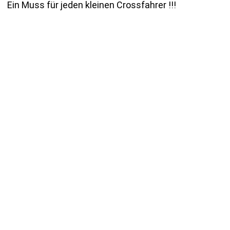
Ein Muss für jeden kleinen Crossfahrer !!!