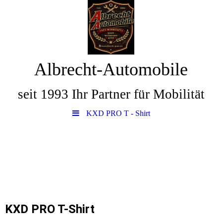
Albrecht-Automobile
seit 1993 Ihr Partner für Mobilität
KXD PRO T - Shirt
KXD PRO T-Shirt